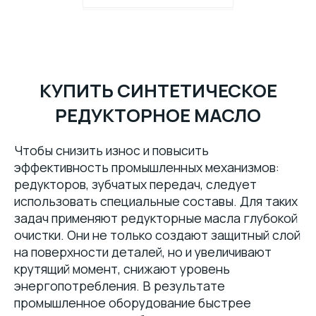
КУПИТЬ СИНТЕТИЧЕСКОЕ
РЕДУКТОРНОЕ МАСЛО
Чтобы снизить износ и повысить
эффективность промышленных механизмов:
редукторов, зубчатых передач, следует
использовать специальные составы. Для таких
задач применяют редукторные масла глубокой
очистки. Они не только создают защитный слой
на поверхности деталей, но и увеличивают
крутящий момент, снижают уровень
энергопотребления. В результате
промышленное оборудование быстрее