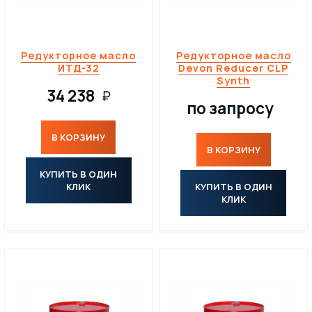
Редукторное масло
Редукторное масло
ИТД-32
Devon Reducer CLP
Synth
34 238
₽
по запросу
В КОРЗИНУ
В КОРЗИНУ
КУПИТЬ В ОДИН
КЛИК
КУПИТЬ В ОДИН
КЛИК