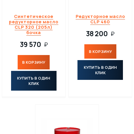
Синтетическое
Редукторное масло
редукторное масло
CLP 460
CLP 320 (205л)
38 200
бочка
₽
39 570
₽
В КОРЗИНУ
В КОРЗИНУ
КУПИТЬ В ОДИН
КЛИК
КУПИТЬ В ОДИН
КЛИК