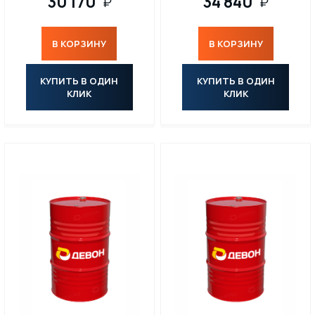
30 170
34 840
₽
₽
В КОРЗИНУ
В КОРЗИНУ
КУПИТЬ В ОДИН
КУПИТЬ В ОДИН
КЛИК
КЛИК