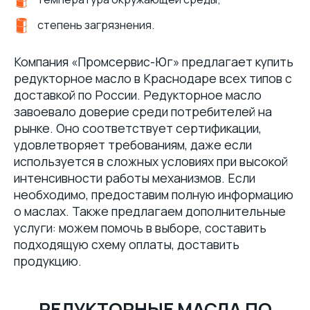
степень загрязнения.
Компания «Промсервис-Юг» предлагает купить
редукторное масло в Краснодаре всех типов с
доставкой по России. Редукторное масло
завоевало доверие среди потребителей на
рынке. Оно соответствует сертификации,
удовлетворяет требованиям, даже если
используется в сложных условиях при высокой
интенсивности работы механизмов. Если
необходимо, предоставим полную информацию
о маслах. Также предлагаем дополнительные
услуги: можем помочь в выборе, составить
подходящую схему оплаты, доставить
продукцию.
РЕДУКТОРНЫЕ МАСЛА ПО