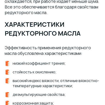
охлаждается, при работе издает меньше шума.
Все это обеспечивается благодаря свойствам
редукторного масла.
ХАРАКТЕРИСТИКИ
РЕДУКТОРНОГО МАСЛА
Эффективность применения редукторного
масла обусловлена характеристиками:
низкий коэффициент трения;
стойкость к окислению;
высокий индекс вязкости, отличные вязкостно-
температурные характеристики;
деэмульгирующие свойства;
коррозионная защита;