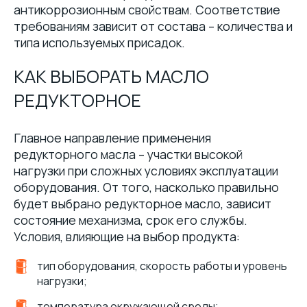
антикоррозионным свойствам. Соответствие
требованиям зависит от состава – количества и
типа используемых присадок.
КАК ВЫБОРАТЬ МАСЛО
РЕДУКТОРНОЕ
Главное направление применения
редукторного масла – участки высокой
нагрузки при сложных условиях эксплуатации
оборудования. От того, насколько правильно
будет выбрано редукторное масло, зависит
состояние механизма, срок его службы.
Условия, влияющие на выбор продукта:
тип оборудования, скорость работы и уровень
нагрузки;
температура окружающей среды;