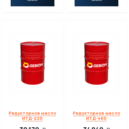
ПАСТЫ
МАТЕРИАЛЫ ДЛЯ ПИЩЕВОЙ ПРОМЫШЛЕННОСТИ С ДОПУСКОМ NSF
МАСЛА
Редукторное масло
Редукторное масло
ИТД-220
ИТД-460