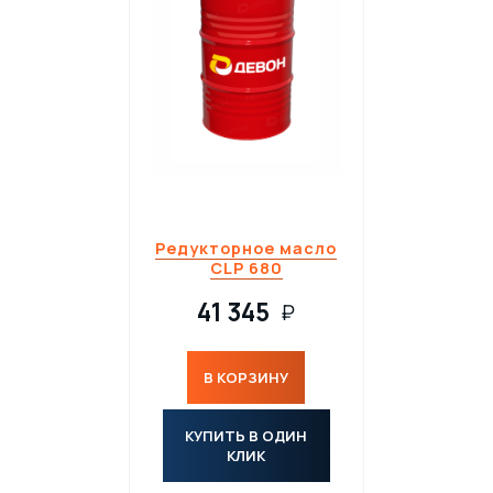
Редукторное масло
CLP 680
41 345
₽
В КОРЗИНУ
КУПИТЬ В ОДИН
КЛИК