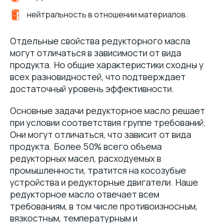
нейтральность в отношении материалов.
Отдельные свойства редукторного масла
могут отличаться в зависимости от вида
продукта. Но общие характеристики сходны у
всех разновидностей, что подтверждает
достаточный уровень эффективности.
Основные задачи редукторное масло решает
при условии соответствия группе требований.
Они могут отличаться, что зависит от вида
продукта. Более 50% всего объема
редукторных масел, расходуемых в
промышленности, тратится на косозубые
устройства и редукторные двигатели. Наше
редукторное масло отвечает всем
требованиям, в том числе противоизносным,
вязкостным, температурным и