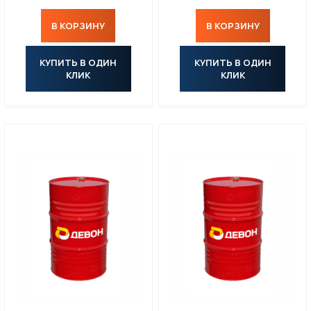
В КОРЗИНУ
В КОРЗИНУ
КУПИТЬ В ОДИН
КУПИТЬ В ОДИН
КЛИК
КЛИК