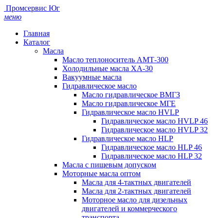
Промсервис Юг
меню
Главная
Каталог
Масла
Масло теплоноситель АМТ-300
Холодильные масла ХА-30
Вакуумные масла
Гидравлическое масло
Масло гидравлическое ВМГЗ
Масло гидравлическое МГЕ
Гидравлическое масло HVLP
Гидравлическое масло HVLP 46
Гидравлическое масло HVLP 32
Гидравлическое масло HLP
Гидравлическое масло HLP 46
Гидравлическое масло HLP 32
Масла с пищевым допуском
Моторные масла оптом
Масла для 4-тактных двигателей
Масла для 2-тактных двигателей
Моторное масло для дизельных
двигателей и коммерческого
транспорта