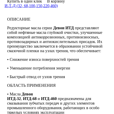
Купить в один клик
В корзину
И-Т-Д (32, 68,100,150,220,460)
ОПИСАНИЕ
Редукторные масла серии
Девон ИТД
представляют
собой нефтяные масла глубокой очистки, улучшенные
композицией антикоррозионных, противоизносных,
противозадирных и антиокислительных присадок. Их
преимущество заключается в образовании устойчивой
смазочной пленки на узлах трения, что обеспечивает:
• Снижение износа поверхностей трения
• Уменьшение потребления энергии
• Быстрый отвод от узлов трения
ОБЛАСТЬ ПРИМЕНЕНИЯ
• Масла
Девон
ИТД-32
,
ИТД-68
и
ИТД-460
предназначены для
смазывания зубчатых передач и других элементов
промышленного оборудования, работающих в особо
тяжелых условиях эксплуатации