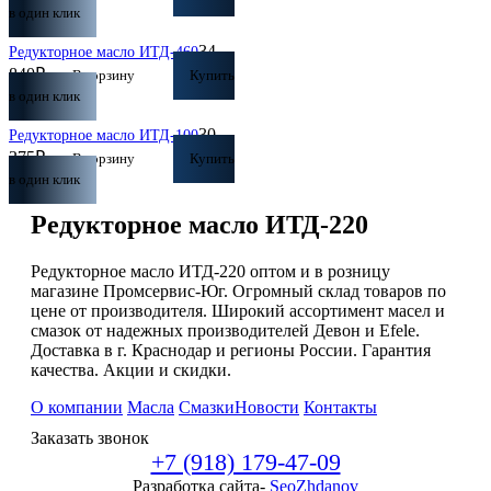
в один клик
34
Редукторное масло ИТД-460
840
₽
В корзину
Купить
в один клик
30
Редукторное масло ИТД-100
375
₽
В корзину
Купить
в один клик
Редукторное масло ИТД-220
Редукторное масло ИТД-220 оптом и в розницу
магазине Промсервис-Юг. Огромный склад товаров по
цене от производителя. Широкий ассортимент масел и
смазок от надежных производителей Девон и Efele.
Доставка в г. Краснодар и регионы России. Гарантия
качества. Акции и скидки.
О компании
Масла
Смазки
Новости
Контакты
Заказать звонок
+7 (918) 179-47-09
Разработка сайта-
SeoZhdanov