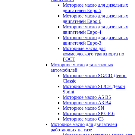
Моторное масло для дизельных
двигателей Евро-5
Моторное масло для дизельных
двигателей Евро-6
Моторное масло для дизельных
двигателей Евро-4
Моторное масло для дизельных
двигателей Евро-3
Моторные масла для
коммерческого транспорта по
ГОСТ
Моторное масло для легковых
автомобилей
Моторное масло SG/CD Девон
Classic
Моторное масло SL/CF Девон
Sprint
Моторное масло A5 B5
Моторное масло A3 B4
Моторное масло SN
Моторное масло SP GF-6
Моторное масло C3
Моторное масло для двигателей
работающих на газе