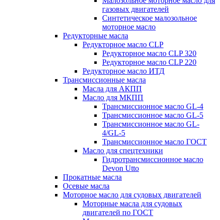
Малозольное моторное масло для
газовых двигателей
Синтетическое малозольное
моторное масло
Редукторные масла
Редукторное масло CLP
Редукторное масло CLP 320
Редукторное масло CLP 220
Редукторное масло ИТД
Трансмиссионные масла
Масла для АКПП
Масло для МКПП
Трансмиссионное масло GL-4
Трансмиссионное масло GL-5
Трансмиссионное масло GL-
4/GL-5
Трансмиссионное масло ГОСТ
Масло для спецтехники
Гидротрансмиссионное масло
Devon Utto
Прокатные масла
Осевые масла
Моторное масло для судовых двигателей
Моторные масла для судовых
двигателей по ГОСТ