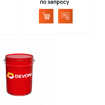
по запросу