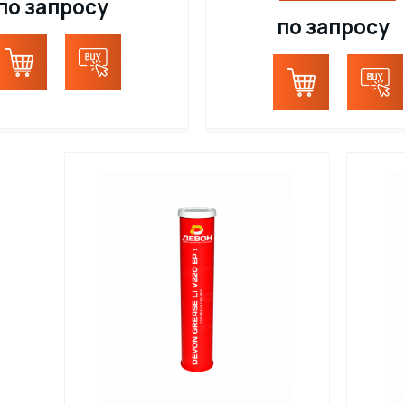
по запросу
по запросу