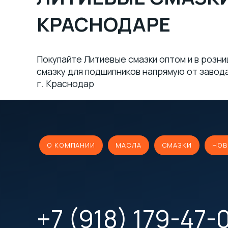
КРАСНОДАРЕ
Покупайте Литиевые смазки оптом и в розни
смазку для подшипников напрямую от завод
г. Краснодар
О КОМПАНИИ
МАСЛА
СМАЗКИ
НОВ
+7 (918) 179-47-