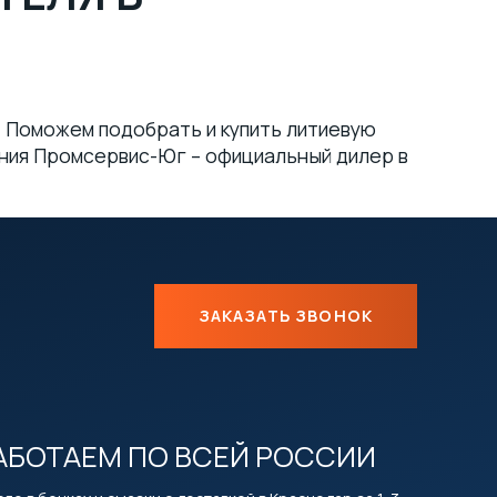
м. Поможем подобрать и купить литиевую
ания Промсервис-Юг – официальный дилер в
ЗАКАЗАТЬ ЗВОНОК
АБОТАЕМ ПО ВСЕЙ РОССИИ