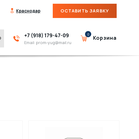
ОСТАВИТЬ ЗАЯВКУ
Краснодар
+7 (918) 179-47-09
0
Корзина
Email:
prom-yug@mail.ru