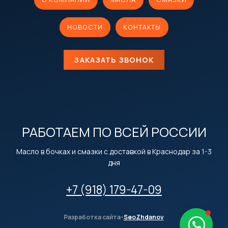
НОВОСТИ
КОНТАКТЫ
ЗАКАЗАТЬ ЗВОНОК
РАБОТАЕМ ПО ВСЕЙ РОССИИ
Масло в бочках и смазки с доставкой в Краснодар за 1-3
дня
+7 (918) 179-47-09
Разработка сайта-
SeoZhdanov