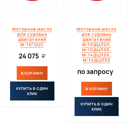
Моторное масло
Моторное масло
для судовых
для судовых
двигателей
двигателей
М-14Г2ЦС
М-10ДЦЛ20,
М-10ДЦЛ30,
24 075
М-14ДЦЛ20,
₽
М-14ДЦЛ30
по запросу
В КОРЗИНУ
КУПИТЬ В ОДИН
В КОРЗИНУ
КЛИК
КУПИТЬ В ОДИН
КЛИК