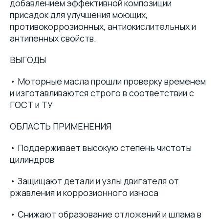
добавлением эффективной композиции
присадок для улучшения моющих,
противокоррозионных, антиокислительных и
антипенных свойств.
ВЫГОДЫ
• Моторные масла прошли проверку временем
и изготавливаются строго в соответствии с
ГОСТ и ТУ
ОБЛАСТЬ ПРИМЕНЕНИЯ
• Поддерживает высокую степень чистоты
цилиндров
• Защищают детали и узлы двигателя от
ржавления и коррозионного износа
• Снижают образование отложений и шлама в