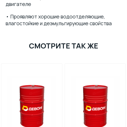
двигателе
• Проявляют хорошие водоотделяющие,
влагостойкие и деэмульгирующие свойства
СМОТРИТЕ ТАК ЖЕ