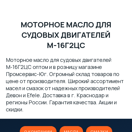
МОТОРНОЕ МАСЛО ДЛЯ
СУДОВЫХ ДВИГАТЕЛЕЙ
М-16Г2ЦС
Моторное масло для судовых двигателей
М-16Г2ЦС оптом и в розницу магазине
Промсервис-Юг. Огромный склад товаров по
цене от производителя. Широкий ассортимент
масел и смазок от надежных производителей
Девон и Efele. Доставка в г. Краснодар и
регионы России. Гарантия качества. Акции и
скидки.
О КОМПАНИИ
МАСЛА
СМАЗКИ