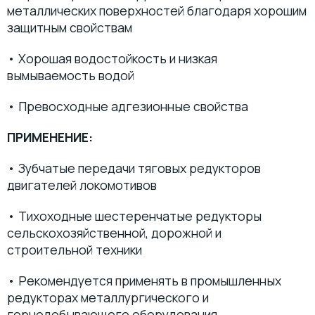
металлических поверхностей благодаря хорошим
защитным свойствам
• Хорошая водостойкость и низкая
вымываемость водой
• Превосходные адгезионные свойства
ПРИМЕНЕНИЕ:
• Зубчатые передачи тяговых редукторов
двигателей локомотивов
• Тихоходные шестеренчатые редукторы
сельскохозяйственной, дорожной и
строительной техники
• Рекомендуется применять в промышленных
редукторах металлургического и
горнодобывающего оборудования