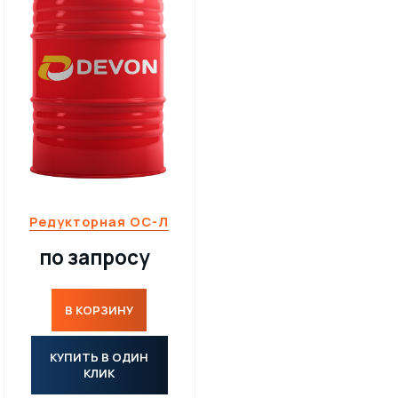
Редукторная ОС-Л
по запросу
В КОРЗИНУ
КУПИТЬ В ОДИН
КЛИК