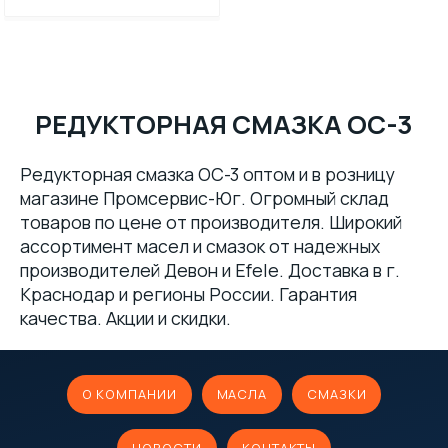
РЕДУКТОРНАЯ СМАЗКА ОС-3
Редукторная смазка ОС-3 оптом и в розницу
магазине Промсервис-Юг. Огромный склад
товаров по цене от производителя. Широкий
ассортимент масел и смазок от надежных
производителей Девон и Efele. Доставка в г.
Краснодар и регионы России. Гарантия
качества. Акции и скидки.
О КОМПАНИИ
МАСЛА
СМАЗКИ