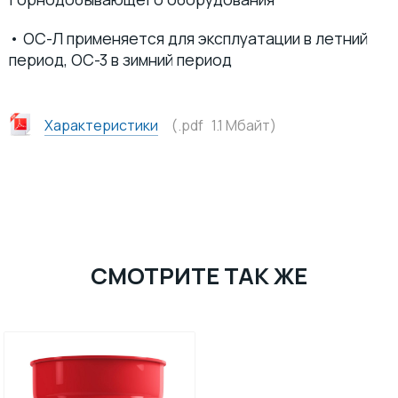
• ОС-Л применяется для эксплуатации в летний
период, ОС-3 в зимний период
Характеристики
(.pdf 1.1 Mбайт)
СМОТРИТЕ ТАК ЖЕ