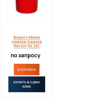
Водостойкая
смазка Смазка
Литол-24 (К)
по запросу
В КОРЗИНУ
КУПИТЬ В ОДИН
КЛИК