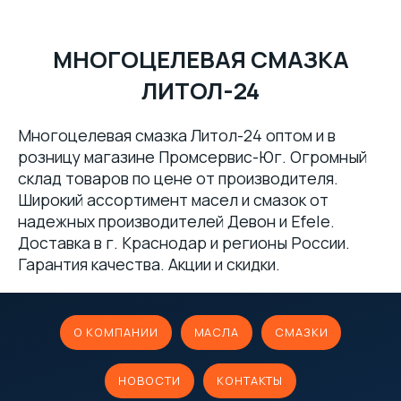
МНОГОЦЕЛЕВАЯ СМАЗКА
ЛИТОЛ-24
Многоцелевая смазка Литол-24 оптом и в
розницу магазине Промсервис-Юг. Огромный
склад товаров по цене от производителя.
Широкий ассортимент масел и смазок от
надежных производителей Девон и Efele.
Доставка в г. Краснодар и регионы России.
Гарантия качества. Акции и скидки.
О КОМПАНИИ
МАСЛА
СМАЗКИ
НОВОСТИ
КОНТАКТЫ