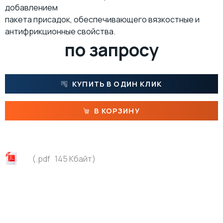
добавлением
ПАСТЫ
пакета присадок, обеспечивающего вязкостные и
антифрикционные свойства.
МАТЕРИАЛЫ ДЛЯ ПИЩЕВОЙ ПРОМЫШЛЕННОСТИ С ДОПУСКОМ NSF
по запросу
МАСЛА
КУПИТЬ В ОДИН КЛИК
В КОРЗИНУ
(.pdf 145 Кбайт)