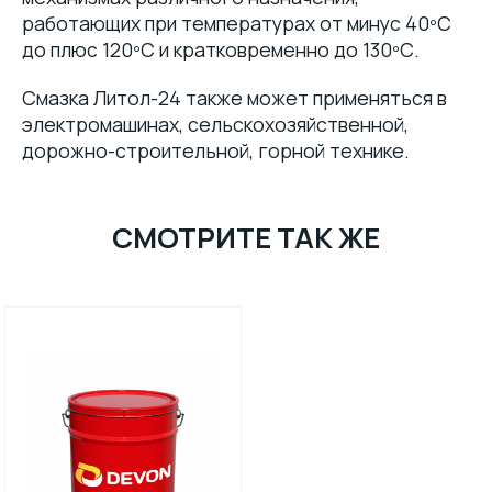
работающих при температурах от минус 40ºС
до плюс 120ºС и кратковременно до 130ºС.
Смазка Литол-24 также может применяться в
электромашинах, сельскохозяйственной,
дорожно-строительной, горной технике.
СМОТРИТЕ ТАК ЖЕ